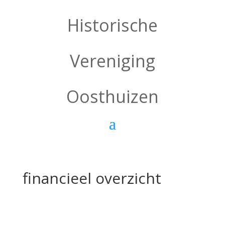
Historische
Vereniging
Oosthuizen
financieel overzicht